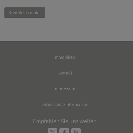
Kontaktformular
Immobilien
Kontakt
Impressum
Datenschutzinformation
Empfehlen Sie uns weiter