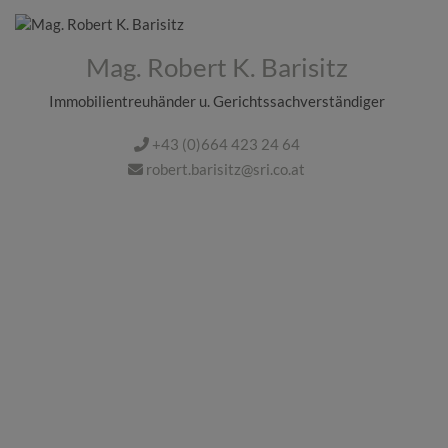
Mag. Robert K. Barisitz
Immobilientreuhänder u. Gerichtssachverständiger
+43 (0)664 423 24 64
robert.barisitz@sri.co.at